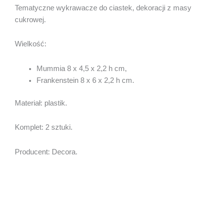
Tematyczne wykrawacze do ciastek, dekoracji z masy
cukrowej.
Wielkość:
Mummia 8 x 4,5 x 2,2 h cm,
Frankenstein 8 x 6 x 2,2 h cm.
Materiał: plastik.
Komplet: 2 sztuki.
Producent: Decora.