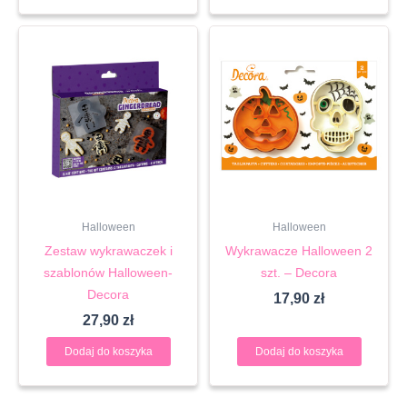
Halloween
Halloween
Zestaw wykrawaczek i
Wykrawacze Halloween 2
szablonów Halloween-
szt. – Decora
Decora
17,90
zł
27,90
zł
Dodaj do koszyka
Dodaj do koszyka