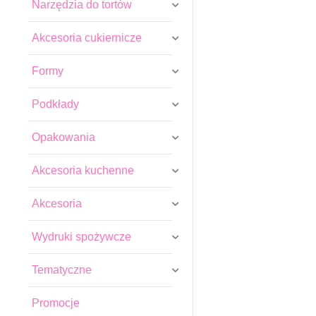
Narzędzia do tortów
Akcesoria cukiernicze
Formy
Podkłady
Opakowania
Akcesoria kuchenne
Akcesoria
Wydruki spożywcze
Tematyczne
Promocje