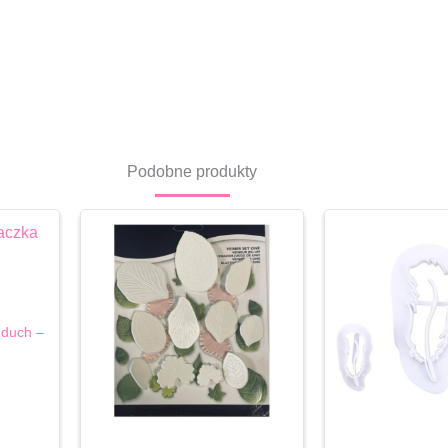
Podobne produkty
duch –