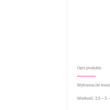
Opis produktu
Wykrawaczki kwadra
Wielkość: 3,5 – 5 –