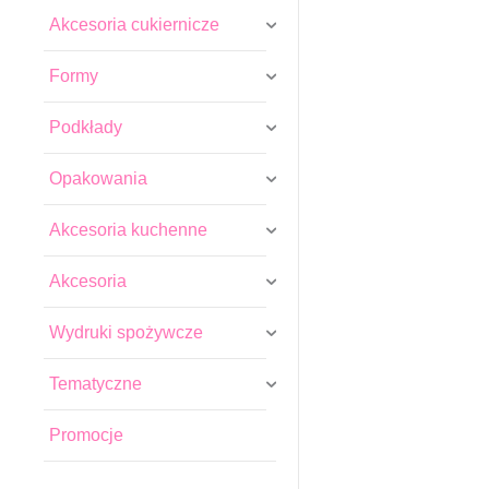
Akcesoria cukiernicze
Formy
Podkłady
Opakowania
Akcesoria kuchenne
Akcesoria
Wydruki spożywcze
Tematyczne
Promocje