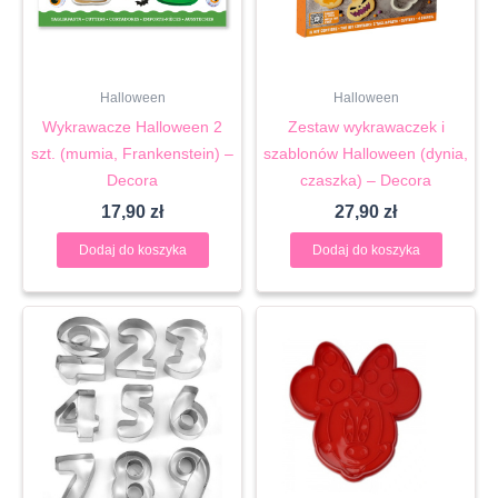
Halloween
Halloween
Wykrawacze Halloween 2
Zestaw wykrawaczek i
szt. (mumia, Frankenstein) –
szablonów Halloween (dynia,
Decora
czaszka) – Decora
17,90
zł
27,90
zł
Dodaj do koszyka
Dodaj do koszyka