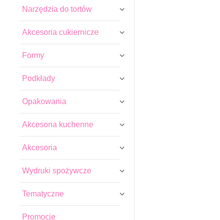
Narzędzia do tortów
Akcesoria cukiernicze
Formy
Podkłady
Opakowania
Akcesoria kuchenne
Akcesoria
Wydruki spożywcze
Tematyczne
Promocje