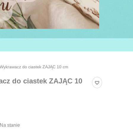
Wykrawacz do ciastek ZAJĄC 10 cm
cz do ciastek ZAJĄC 10
Na stanie