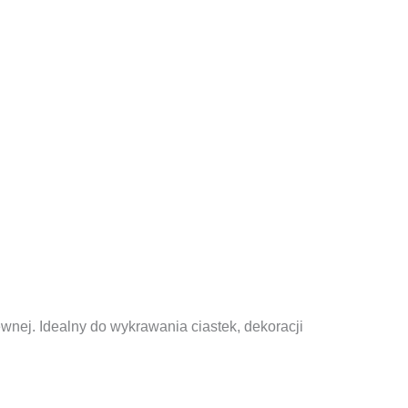
wnej. Idealny do wykrawania ciastek, dekoracji