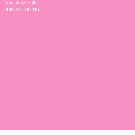
sob. 9:30-17:00
+48 731 030 316