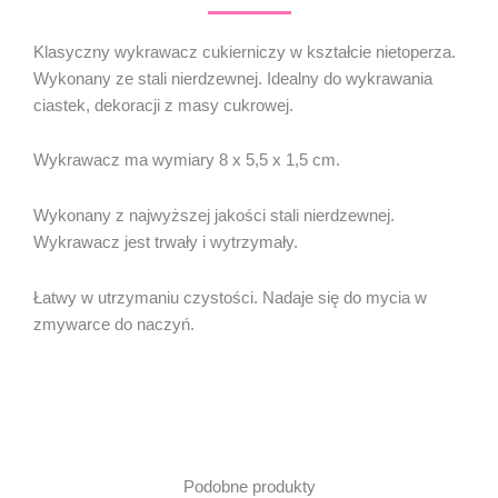
Klasyczny wykrawacz cukierniczy w kształcie nietoperza.
Wykonany ze stali nierdzewnej. Idealny do wykrawania
ciastek, dekoracji z masy cukrowej.
Wykrawacz ma wymiary 8 x 5,5 x 1,5 cm.
Wykonany z najwyższej jakości stali nierdzewnej.
Wykrawacz jest trwały i wytrzymały.
Łatwy w utrzymaniu czystości. Nadaje się do mycia w
zmywarce do naczyń.
Podobne produkty