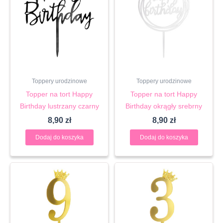
Toppery urodzinowe
Toppery urodzinowe
Topper na tort Happy
Topper na tort Happy
Birthday lustrzany czarny
Birthday okrągły srebrny
8,90
zł
8,90
zł
Dodaj do koszyka
Dodaj do koszyka