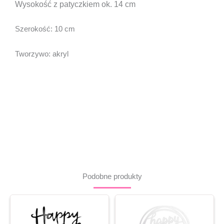
Wysokość z patyczkiem ok. 14 cm
Szerokość: 10 cm
Tworzywo: akryl
Podobne produkty