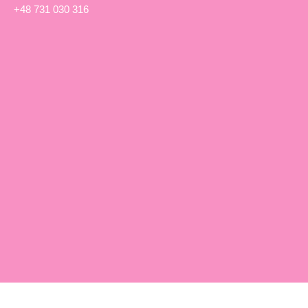
+48 731 030 316