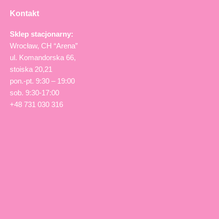
Kontakt
Sklep stacjonarny:
Wrocław, CH “Arena”
ul. Komandorska 66,
stoiska 20,21
pon.-pt. 9:30 – 19:00
sob. 9:30-17:00
+48 731 030 316