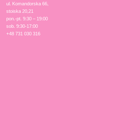
ul. Komandorska 66,
stoiska 20,21
pon.-pt. 9:30 – 19:00
sob. 9:30-17:00
+48 731 030 316