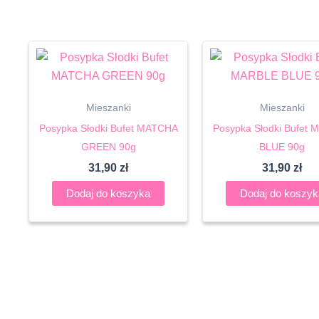
Mieszanki
Mieszanki
Posypka Słodki Bufet MATCHA
Posypka Słodki Bufet
GREEN 90g
BLUE 90g
31,90
zł
31,90
zł
Dodaj do koszyka
Dodaj do koszyk