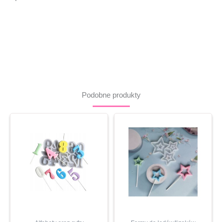
Podobne produkty