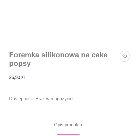
Foremka silikonowa na cake
popsy
26,90
zł
Dostępność:
Brak w magazynie
Opis produktu