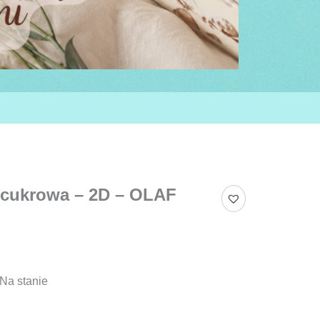
 cukrowa – 2D – OLAF
Na stanie