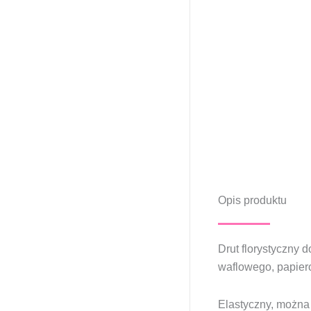
Opis produktu
Drut florystyczny 
waflowego, papier
Elastyczny, można