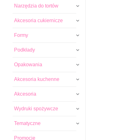
Narzędzia do tortów
Akcesoria cukiernicze
Formy
Podkłady
Opakowania
Akcesoria kuchenne
Akcesoria
Wydruki spożywcze
Tematyczne
Promocje